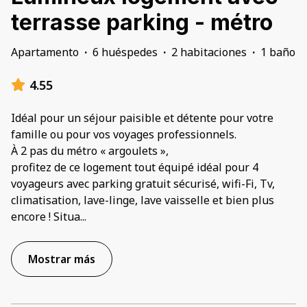
terrasse parking - métro
Apartamento
·
6 huéspedes
·
2 habitaciones
·
1 baño
4.55
Idéal pour un séjour paisible et détente pour votre
famille ou pour vos voyages professionnels.
À 2 pas du métro « argoulets »,
profitez de ce logement tout équipé idéal pour 4
voyageurs avec parking gratuit sécurisé, wifi-Fi, Tv,
climatisation, lave-linge, lave vaisselle et bien plus
encore ! Situa
...
Mostrar más