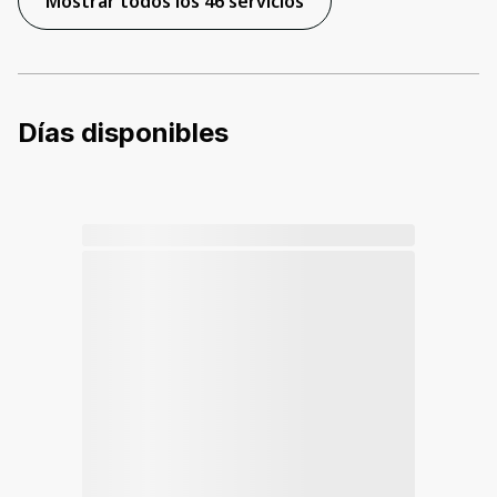
Mostrar todos los 46 servicios
Días disponibles