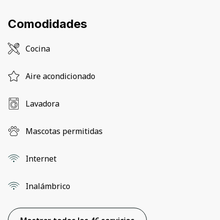
Comodidades
Cocina
Aire acondicionado
Lavadora
Mascotas permitidas
Internet
Inalámbrico