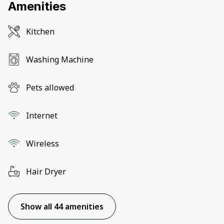
Amenities
Kitchen
Washing Machine
Pets allowed
Internet
Wireless
Hair Dryer
Show all 44 amenities