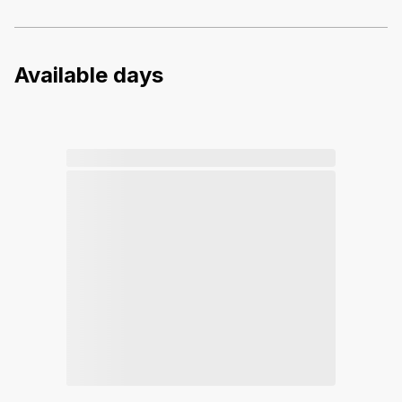
Available days