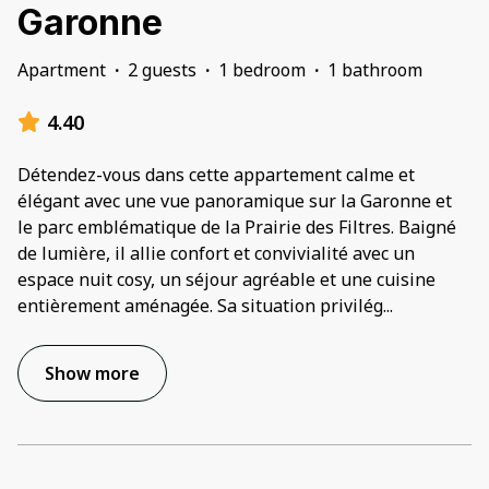
Garonne
Apartment
·
2 guests
·
1 bedroom
·
1 bathroom
4.40
Détendez-vous dans cette appartement calme et
élégant avec une vue panoramique sur la Garonne et
le parc emblématique de la Prairie des Filtres. Baigné
de lumière, il allie confort et convivialité avec un
espace nuit cosy, un séjour agréable et une cuisine
entièrement aménagée. Sa situation privilég
...
Show more