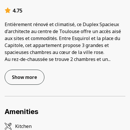
4.75
Entièrement rénové et climatisé, ce Duplex Spacieux
d'architecte au centre de Toulouse offre un accès aisé
aux sites et commodités. Entre Esquirol et la place du
Capitole, cet appartement propose 3 grandes et
spacieuses chambres au cœur de la ville rose.
Au rez-de-chaussée se trouve 2 chambres et un
...
Show more
Amenities
Kitchen