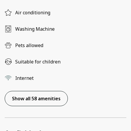
Air conditioning
Washing Machine
Pets allowed
Suitable for children
Internet
Show all 58 amenities