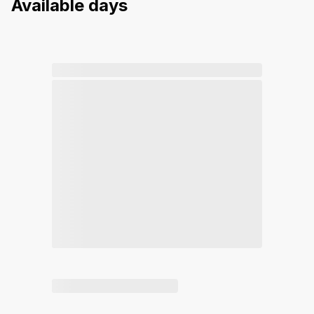
Available days